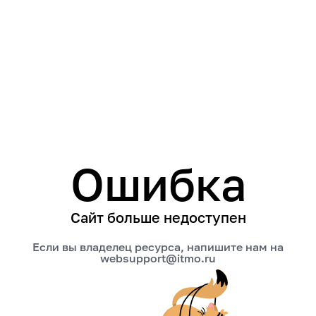
Ошибка
Сайт больше недоступен
Если вы владелец ресурса, напишите нам на
websupport@itmo.ru